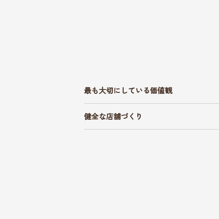
最も大切にしている価値観
健全な店舗づくり