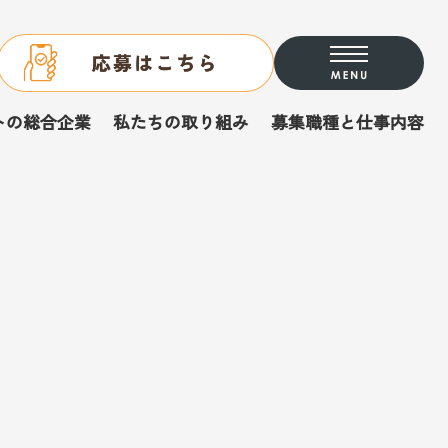
Menu
トの総合企業
私たちの取り組み
募集職種と仕事内容