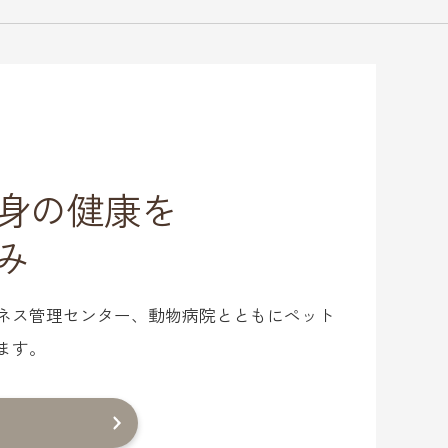
身の健康を
み
ネス管理センター、動物病院とともにペット
ます。