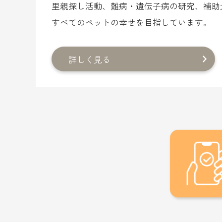
里親探し活動、難病・遺伝子病の研究、補助
すべてのペットの幸せを目指しています。
詳しく見る