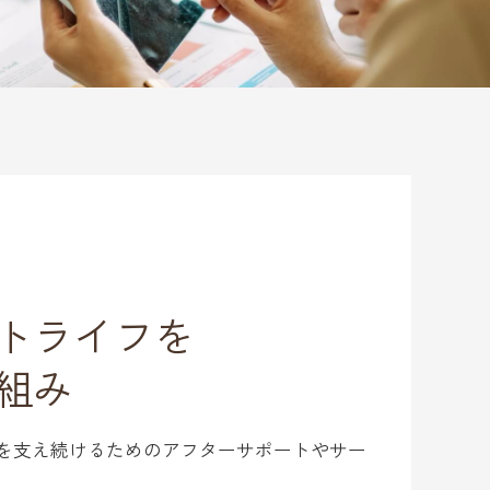
トライフを
組み
を支え続けるためのアフターサポートやサー