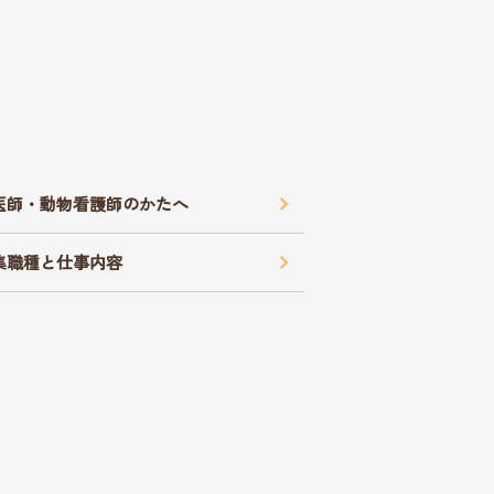
医師・動物看護師のかたへ
集職種と仕事内容