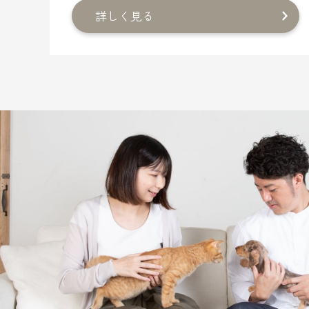
詳しく見る