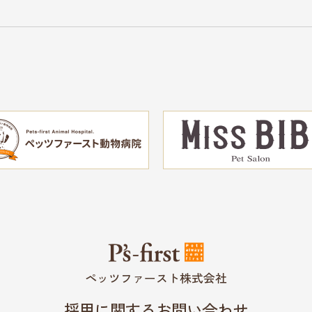
ペッツファースト株式会社
採用に関するお問い合わせ