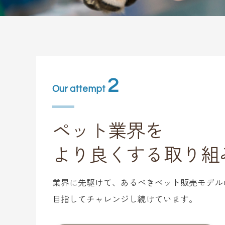
2
Our attempt
ペット業界を
より良くする取り組
業界に先駆けて、あるべきペット販売モデル
目指してチャレンジし続けています。