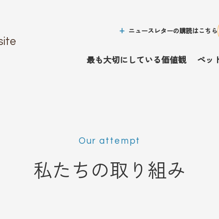
ニュースレターの購読はこちら
site
最も大切にしている価値観
ペッ
Our attempt
私たちの取り組み