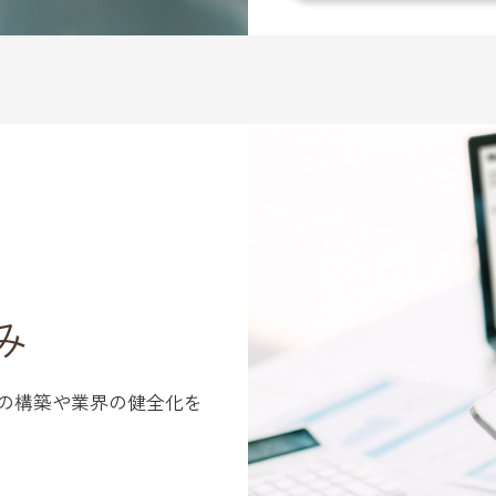
み
の構築や業界の健全化を