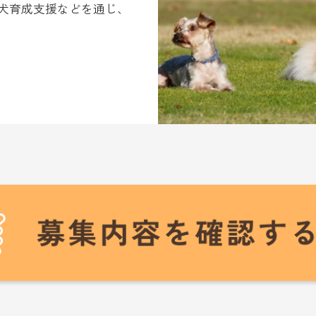
犬育成支援などを通じ、