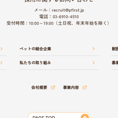
メール：recruit@pfirst.jp
電話：03-6910-4510
受付時間：10:00～19:00（土日祝、年末年始を除く）
ペットの総合企業
獣
私たちの取り組み
募
会社概要
事業内容