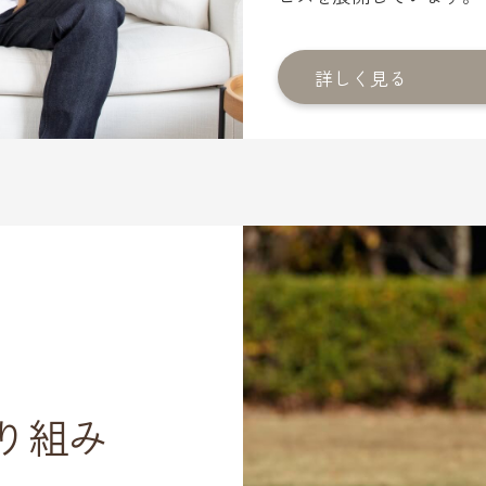
詳しく見る
り組み