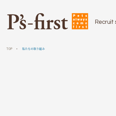
Recruit 
TOP
私たちの取り組み